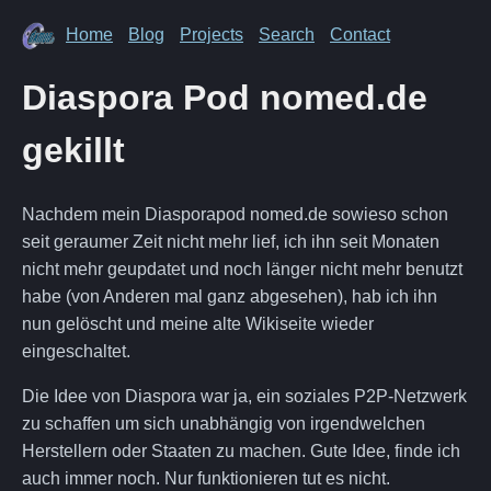
Home
Blog
Projects
Search
Contact
Diaspora Pod nomed.de
gekillt
Nachdem mein Diasporapod nomed.de sowieso schon
seit geraumer Zeit nicht mehr lief, ich ihn seit Monaten
nicht mehr geupdatet und noch länger nicht mehr benutzt
habe (von Anderen mal ganz abgesehen), hab ich ihn
nun gelöscht und meine alte Wikiseite wieder
eingeschaltet.
Die Idee von Diaspora war ja, ein soziales P2P-Netzwerk
zu schaffen um sich unabhängig von irgendwelchen
Herstellern oder Staaten zu machen. Gute Idee, finde ich
auch immer noch. Nur funktionieren tut es nicht.