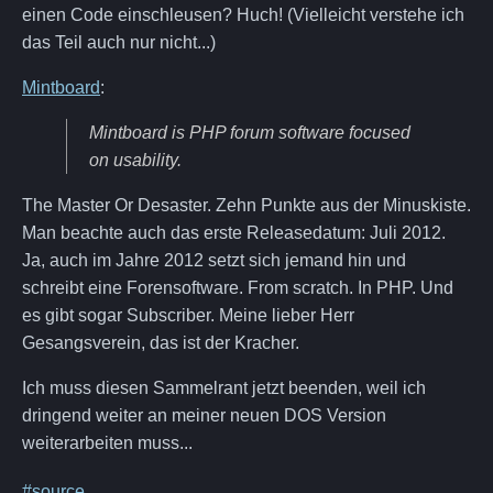
einen Code einschleusen? Huch! (Vielleicht verstehe ich
das Teil auch nur nicht...)
Mintboard
:
Mintboard is PHP forum software focused
on usability.
The Master Or Desaster. Zehn Punkte aus der Minuskiste.
Man beachte auch das erste Releasedatum: Juli 2012.
Ja, auch im Jahre 2012 setzt sich jemand hin und
schreibt eine Forensoftware. From scratch. In PHP. Und
es gibt sogar Subscriber. Meine lieber Herr
Gesangsverein, das ist der Kracher.
Ich muss diesen Sammelrant jetzt beenden, weil ich
dringend weiter an meiner neuen DOS Version
weiterarbeiten muss...
#source