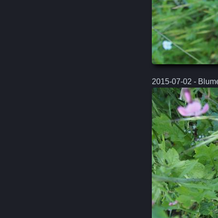
2015-07-02 - Blume