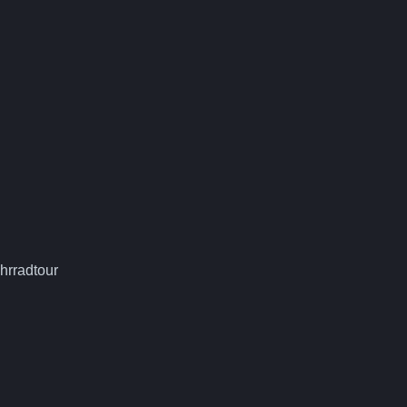
hrradtour